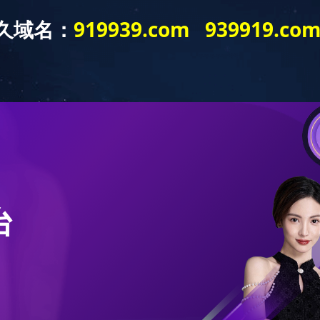
欢迎来到乐鱼买球（中国）官方网站
介
产品展示
环境设备
市场服务
新闻资讯
技
s